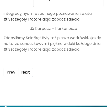
integracyjnych i wspólnego poznawania świata.
📷 Szczegóły i fotorelacja: zobacz zdjęcia
⛰ Karpacz – Karkonosze
Zdobyliśmy Śnieżkę! Były też piesze wędrówki, zjazdy
na torze saneczkowym i piękne widoki każdego dnia.
📷 Szczegóły i fotorelacja: zobacz zdjęcia
Prev
Next