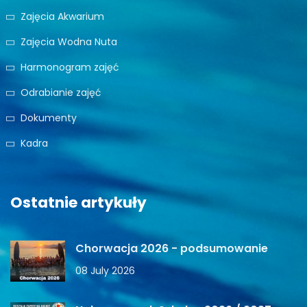
Zajęcia Akwarium
Zajęcia Wodna Nuta
Harmonogram zajęć
Odrabianie zajęć
Dokumenty
Kadra
Ostatnie artykuły
Chorwacja 2026 - podsumowanie
08 July 2026