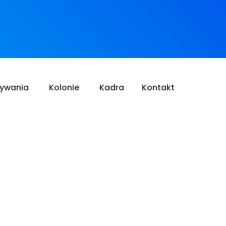
ływania
Kolonie
Kadra
Kontakt