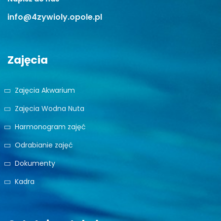
info@4zywioly.opole.pl
Zajęcia
Zajęcia Akwarium
Zajęcia Wodna Nuta
Harmonogram zajęć
Odrabianie zajęć
Dokumenty
Kadra