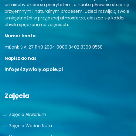
uśmiechy dzieci są priorytetem, a nauka pływania staje się
przyjemnym i naturalnym procesem. Dzieci rozwijają swoje
umiejętności w przyjaznej atmosferze, ciesząc się każdą
chwilą spędzoną na zajęciach.
Numer konta
mBank S.A: 27 1140 2004 0000 3402 8399 0558
Napisz do nas
info@4zywioly.opole.pl
Zajęcia
Zajęcia Akwarium
Zajęcia Wodna Nuta