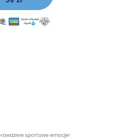
 prawdziwe sportowe emocje!